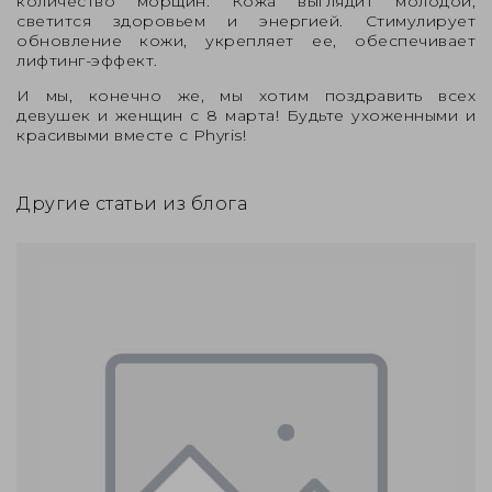
количество морщин. Кожа выглядит молодой,
светится здоровьем и энергией. Стимулирует
обновление кожи, укрепляет ее, обеспечивает
лифтинг-эффект.
И мы, конечно же, мы хотим поздравить всех
девушек и женщин с 8 марта! Будьте ухоженными и
красивыми вместе с Phyris!
Другие статьи из блога