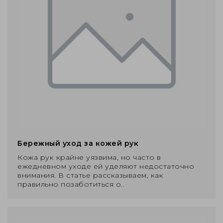
Бережный уход за кожей рук
Кожа рук крайне уязвима, но часто в
ежедневном уходе ей уделяют недостаточно
внимания. В статье рассказываем, как
правильно позаботиться о..