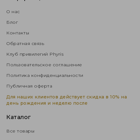
О нас
Блог
Контакты
Обратная связь
Клуб привилегий Phyris
Пользовательское соглашение
Политика конфиденциальности
Публичная оферта
Для наших клиентов действует скидка в 10% на
день рождения и неделю после
Каталог
Все товары