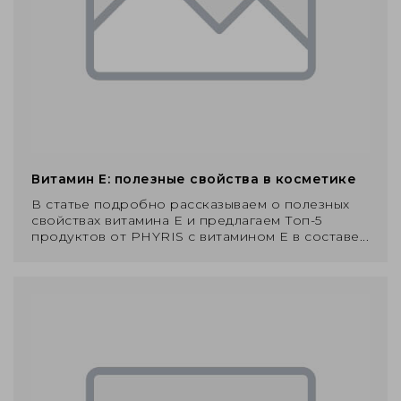
Витамин Е: полезные свойства в косметике
В статье подробно рассказываем о полезных
свойствах витамина Е и предлагаем Топ-5
продуктов от PHYRIS с витамином Е в составе...