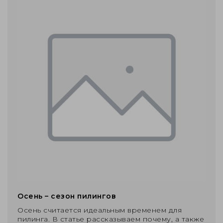
Осень – сезон пилингов
Осень считается идеальным временем для
пилинга. В статье рассказываем почему, а также