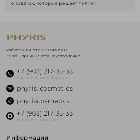
о задачах, которые решает пилинг.
Работаем пн-пт с 10:00 до 19:00
Заказы принимаются круглосуточно
+7 (903) 217-35-33
Напишите нам в Telegram!
phyris_cosmetics
phyriscosmetics
+7 (903) 217-35-33
Напишите нам в Max!
Информация