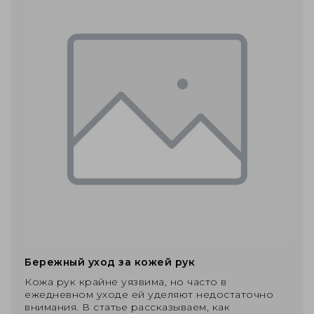
Бережный уход за кожей рук
Кожа рук крайне уязвима, но часто в
ежедневном уходе ей уделяют недостаточно
внимания. В статье рассказываем, как