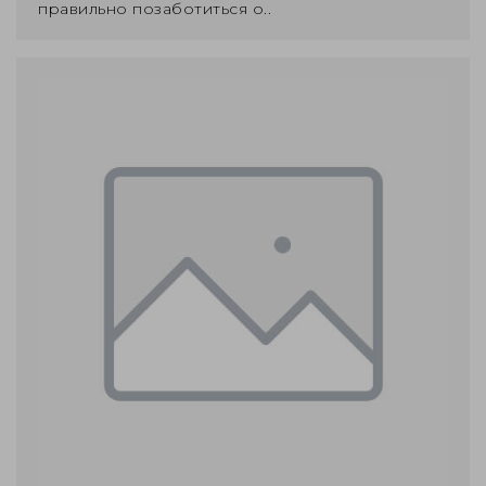
правильно позаботиться о..