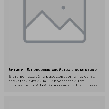
Витамин Е: полезные свойства в косметике
В статье подробно рассказываем о полезных
свойствах витамина Е и предлагаем Топ-5
продуктов от PHYRIS с витамином Е в составе...