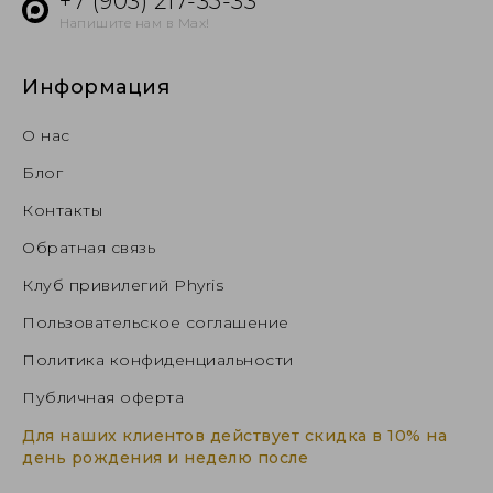
+7 (903) 217-35-33
Напишите нам в Max!
Информация
О нас
Блог
Контакты
Обратная связь
Клуб привилегий Phyris
Пользовательское соглашение
Политика конфиденциальности
Публичная оферта
Для наших клиентов действует скидка в 10% на
день рождения и неделю после