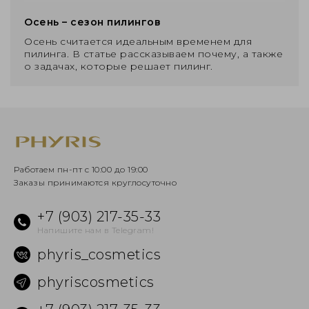
Осень – сезон пилингов
Осень считается идеальным временем для
пилинга. В статье рассказываем почему, а также
о задачах, которые решает пилинг.
Работаем пн-пт с 10:00 до 19:00
Заказы принимаются круглосуточно
+7 (903) 217-35-33
Напишите нам в Telegram!
phyris_cosmetics
phyriscosmetics