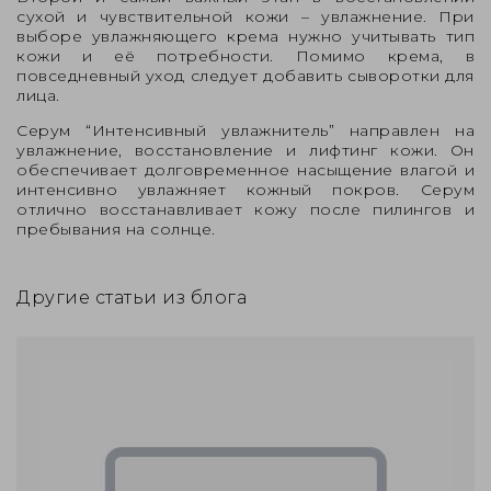
сухой и чувствительной кожи – увлажнение. При
выборе увлажняющего крема нужно учитывать тип
кожи и её потребности. Помимо крема, в
повседневный уход следует добавить сыворотки для
лица.
Серум “Интенсивный увлажнитель”
направлен на
увлажнение, восстановление и лифтинг кожи. Он
обеспечивает долговременное насыщение влагой и
интенсивно увлажняет кожный покров. Серум
отлично восстанавливает кожу после пилингов и
пребывания на солнце.
Другие статьи из блога