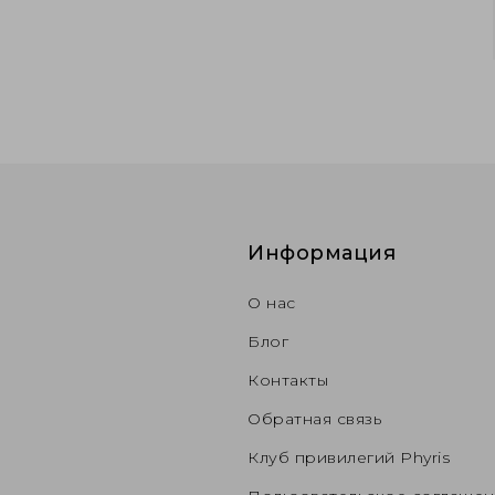
Информация
О нас
Блог
Контакты
Обратная связь
Клуб привилегий Phyris