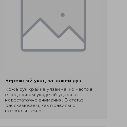
Бережный уход за кожей рук
Кожа рук крайне уязвима, но часто в
ежедневном уходе ей уделяют
недостаточно внимания. В статье
рассказываем, как правильно
позаботиться о..