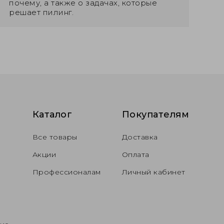
почему, а также о задачах, которые
решает пилинг.
Каталог
Покупателям
Все товары
Доставка
Акции
Оплата
Профессионалам
Личный кабинет