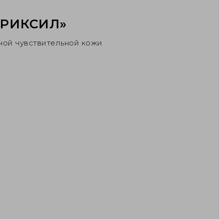
ТРИКСИЛ»
ной чувствительной кожи