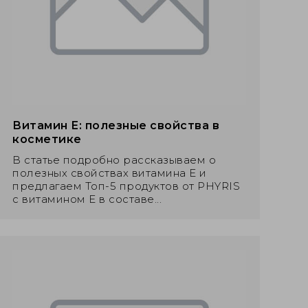
Витамин Е: полезные свойства в
косметике
В статье подробно рассказываем о
полезных свойствах витамина Е и
предлагаем Топ-5 продуктов от PHYRIS
с витамином Е в составе...