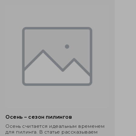
Осень – сезон пилингов
Осень считается идеальным временем
для пилинга. В статье рассказываем