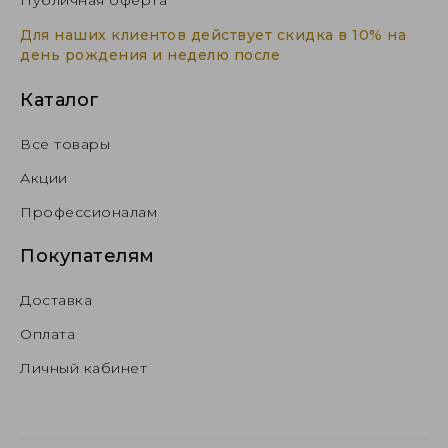
Публичная оферта
Для наших клиентов действует скидка в 10% на
день рождения и неделю после
Каталог
Все товары
Акции
Профессионалам
Покупателям
Доставка
Оплата
Личный кабинет