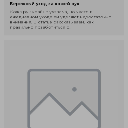
Бережный уход за кожей рук
Кожа рук крайне уязвима, но часто в
ежедневном уходе ей уделяют недостаточно
внимания. В статье рассказываем, как
правильно позаботиться о..