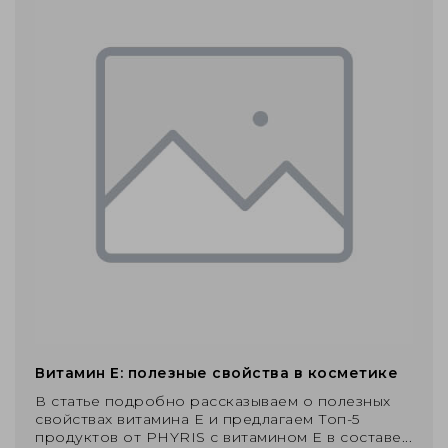
Витамин Е: полезные свойства в косметике
В статье подробно рассказываем о полезных
свойствах витамина Е и предлагаем Топ-5
продуктов от PHYRIS с витамином Е в составе...