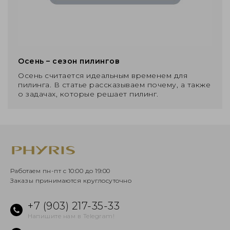
Осень – сезон пилингов
Осень считается идеальным временем для
пилинга. В статье рассказываем почему, а также
о задачах, которые решает пилинг.
Работаем пн-пт с 10:00 до 19:00
Заказы принимаются круглосуточно
+7 (903) 217-35-33
Напишите нам в Telegram!