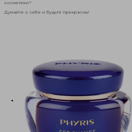
косметики?
Думайте о себе и будьте прекрасны!