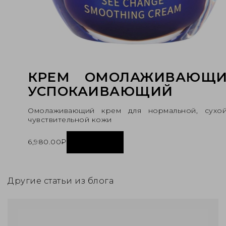
КРЕМ ОМОЛАЖИВАЮЩ
УСПОКАИВАЮЩИЙ
Омолаживающий крем для нормальной, сухо
чувствительной кожи
6,980.00
₽
Купить
Другие статьи из блога