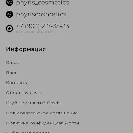
phyris_cosmetics
phyriscosmetics
+7 (903) 217-35-33
Напишите нам в Max!
Информация
О нас
Блог
Контакты
Обратная связь
Клуб привилегий Phyris
Пользовательское соглашение
Политика конфиденциальности