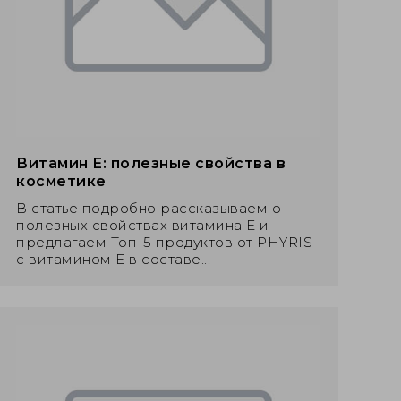
Витамин Е: полезные свойства в
косметике
В статье подробно рассказываем о
полезных свойствах витамина Е и
предлагаем Топ-5 продуктов от PHYRIS
с витамином Е в составе...