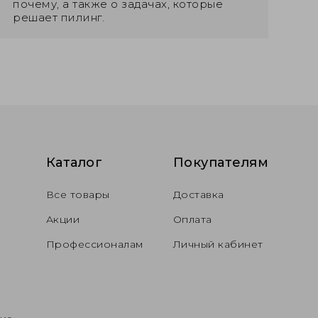
почему, а также о задачах, которые
решает пилинг.
Каталог
Покупателям
Все товары
Доставка
Акции
Оплата
Профессионалам
Личный кабинет