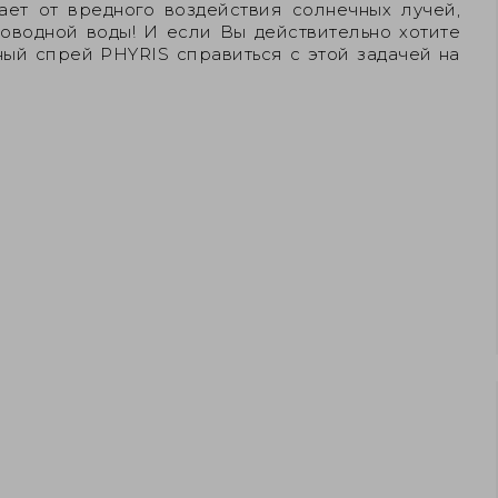
ет от вредного воздействия солнечных лучей,
оводной воды! И если Вы действительно хотите
ый спрей PHYRIS справиться с этой задачей на