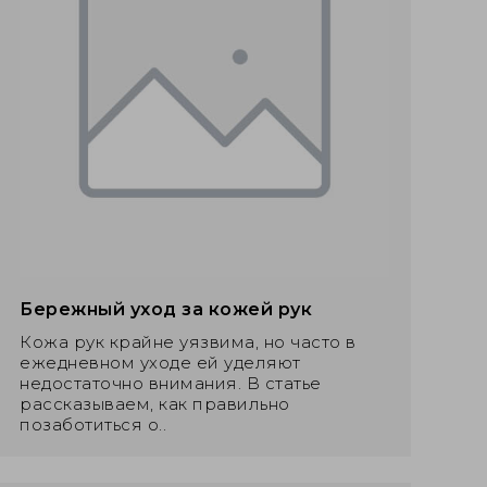
Бережный уход за кожей рук
Кожа рук крайне уязвима, но часто в
ежедневном уходе ей уделяют
недостаточно внимания. В статье
рассказываем, как правильно
позаботиться о..