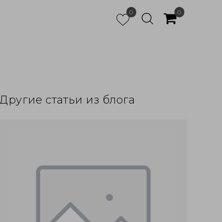
0
0
Другие статьи из блога