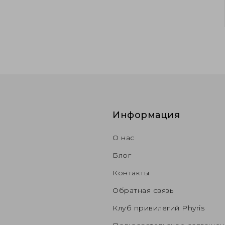
Информация
О нас
Блог
Контакты
Обратная связь
Клуб привилегий Phyris