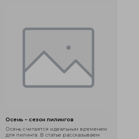
Осень – сезон пилингов
Осень считается идеальным временем
для пилинга. В статье рассказываем