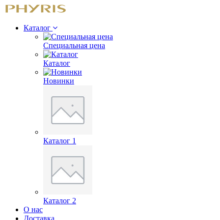
Каталог
Специальная цена
Каталог
Новинки
Каталог 1
Каталог 2
О нас
Доставка