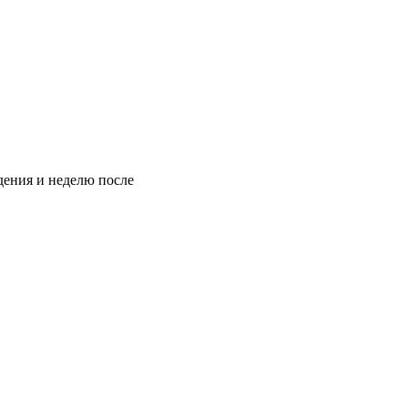
дения и неделю после