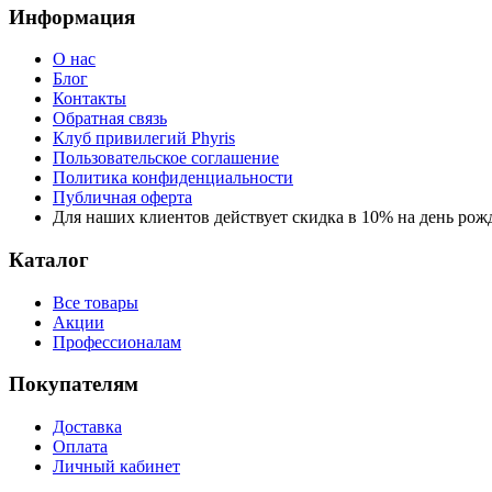
Информация
О нас
Блог
Контакты
Обратная связь
Клуб привилегий Phyris
Пользовательское соглашение
Политика конфиденциальности
Публичная оферта
Для наших клиентов действует скидка в 10% на день рож
Каталог
Все товары
Акции
Профессионалам
Покупателям
Доставка
Оплата
Личный кабинет