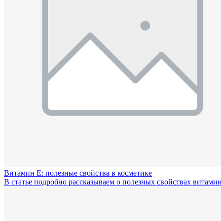
Витамин Е: полезные свойства в косметике
В статье подробно рассказываем о полезных свойствах витамин