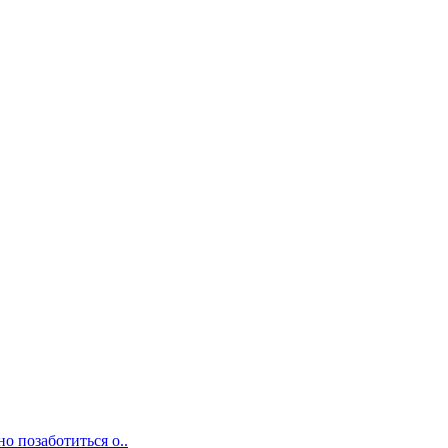
о позаботиться о..