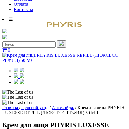
Оплата
Контакты
0
Главная
/
Целевой уход
/
Анти-эйдж
/
Крем для лица PHYRIS
LUXESSE REFILL (ЛЮКСЕСС РЕФИЛ) 50 МЛ
Крем для лица PHYRIS LUXESSE