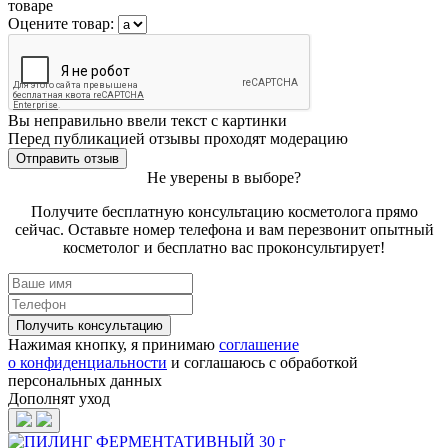
товаре
Оцените товар:
Вы неправильно ввели текст с картинки
Перед публикацией отзывы проходят модерацию
Не уверены в выборе?
Получите бесплатную консультацию косметолога прямо
сейчас. Оставьте номер телефона и вам перезвонит опытный
косметолог и бесплатно вас проконсультирует!
Нажимая кнопку, я принимаю
соглашение
о конфиденциальности
и соглашаюсь с обработкой
персональных данных
Дополнят уход