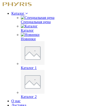
Каталог
Специальная цена
Каталог
Новинки
Каталог 1
Каталог 2
О нас
Доставка