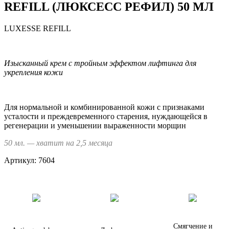
REFILL (ЛЮКСЕСС РЕФИЛ) 50 МЛ
LUXESSE REFILL
Изысканный крем с тройным эффектом лифтинга для
укрепления кожи
Для нормальной и комбинированной кожи с признаками
усталости и преждевременного старения, нуждающейся в
регенерации и уменьшении выраженности морщин
50 мл. — хватит на 2,5 месяца
Артикул:
7604
Смягчение и