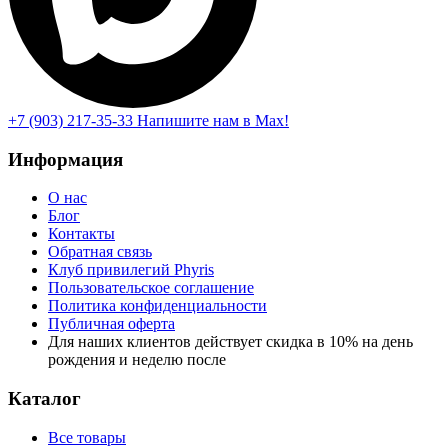
+7 (903) 217-35-33
Напишите нам в Max!
Информация
О нас
Блог
Контакты
Обратная связь
Клуб привилегий Phyris
Пользовательское соглашение
Политика конфиденциальности
Публичная оферта
Для наших клиентов действует скидка в 10% на день
рождения и неделю после
Каталог
Все товары