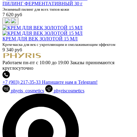
ПИЛИНГ ФЕРМЕНТАТИВНЫЙ 30 г
Энзимный пилинг для всех типов кожи
7 620 руб
КРЕМ ДЛЯ ВЕК ЗОЛОТОЙ 15 МЛ
Крем-маска для век с укрепляющим и омолаживающим эффектом
9 340 руб
Работаем пн-пт с 10:00 до 19:00
Заказы принимаются
круглосуточно
+7 (903) 217-35-33
Напишите нам в Telegram!
phyris_cosmetics
phyriscosmetics