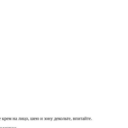
крем на лицо, шею и зону декольте, впитайте.