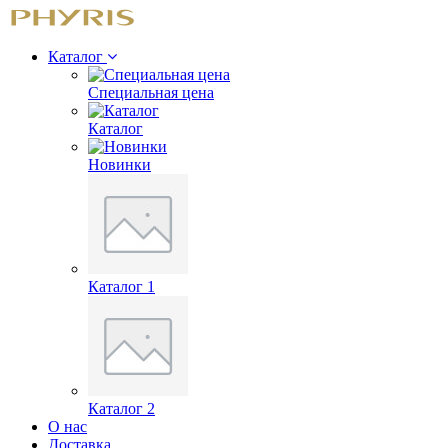
Каталог
Специальная цена
Каталог
Новинки
Каталог 1
Каталог 2
О нас
Доставка