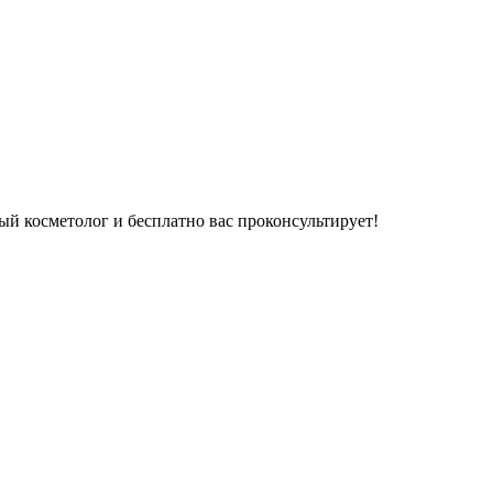
ый косметолог и бесплатно вас проконсультирует!