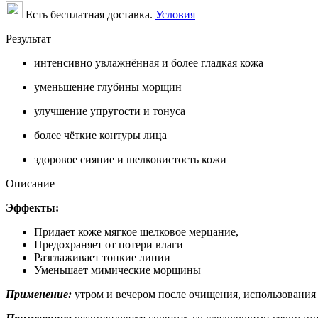
Есть бесплатная доставка.
Условия
Результат
интенсивно увлажнённая и более гладкая кожа
уменьшение глубины морщин
улучшение упругости и тонуса
более чёткие контуры лица
здоровое сияние и шелковистость кожи
Описание
Эффекты:
Придает коже мягкое шелковое мерцание,
Предохраняет от потери влаги
Разглаживает тонкие линии
Уменьшает мимические морщины
Применение:
утром и вечером после очищения, использования 