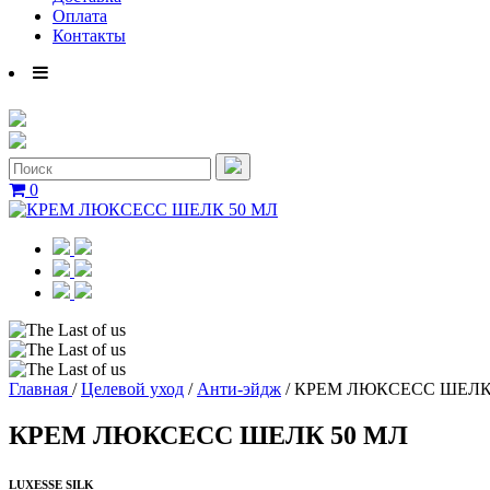
Оплата
Контакты
0
Главная
/
Целевой уход
/
Анти-эйдж
/
КРЕМ ЛЮКСЕСС ШЕЛК
КРЕМ ЛЮКСЕСС ШЕЛК 50 МЛ
LUXESSE SILK