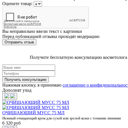
Оцените товар:
Вы неправильно ввели текст с картинки
Перед публикацией отзывы проходят модерацию
Получите бесплатную консультацию косметолога п
Нажимая кнопку, я принимаю
соглашение о конфиденциальнос
Дополнят уход
ОЧИЩАЮЩИЙ МУСС 75 МЛ
Нежный очищающий крем для сухой или зрелой кожи с тонкими линиями
6 320 руб