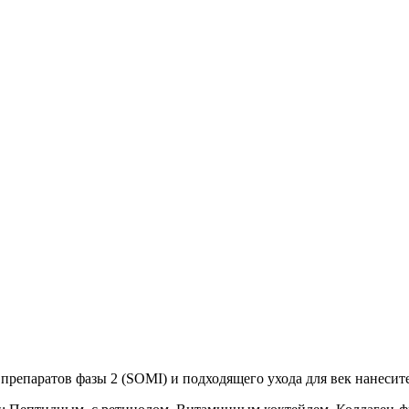
препаратов фазы 2 (SOMI) и подходящего ухода для век нанесите 