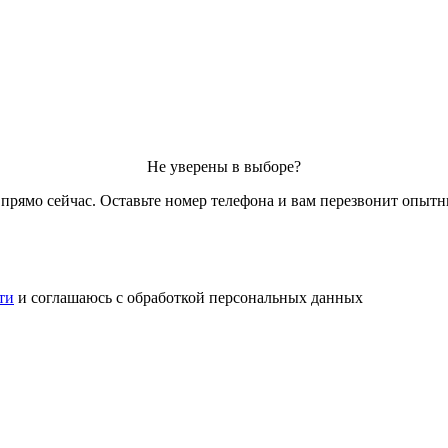
Не уверены в выборе?
рямо сейчас. Оставьте номер телефона и вам перезвонит опытн
ти
и соглашаюсь с обработкой персональных данных