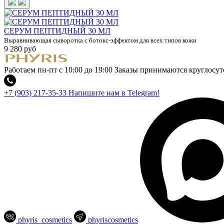
СЕРУМ ПЕПТИДНЫЙ 30 МЛ
Выравнивающая сыворотка с ботокс-эффектом для всех типов кожи
9 280 руб
Работаем пн-пт с 10:00 до 19:00
Заказы принимаются круглосут
+7 (903) 217-35-33
Напишите нам в Telegram!
phyris_cosmetics
phyriscosmetics