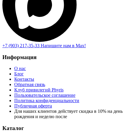
+7 (903) 217-35-33
Напишите нам в Max!
Информация
О нас
Блог
Контакты
Обратная связь
Клуб привилегий Phyris
Пользовательское соглашение
Политика конфиденциальности
Публичная оферта
Для наших клиентов действует скидка в 10% на день
рождения и неделю после
Каталог