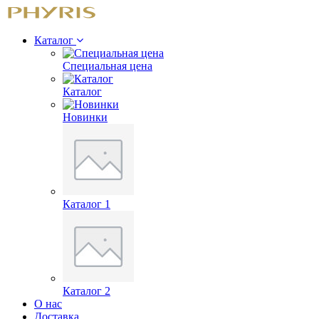
Каталог
Специальная цена
Каталог
Новинки
Каталог 1
Каталог 2
О нас
Доставка