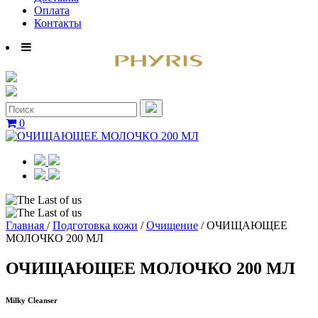
Оплата
Контакты
0
Главная
/
Подготовка кожи
/
Очищение
/
ОЧИЩАЮЩЕЕ
МОЛОЧКО 200 МЛ
ОЧИЩАЮЩЕЕ МОЛОЧКО 200 МЛ
Milky Cleanser