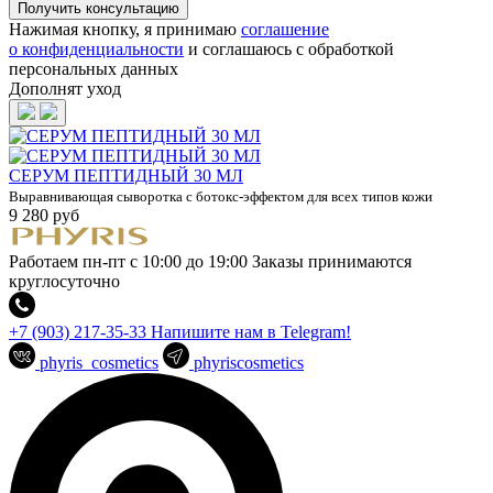
Нажимая кнопку, я принимаю
соглашение
о конфиденциальности
и соглашаюсь с обработкой
персональных данных
Дополнят уход
СЕРУМ ПЕПТИДНЫЙ 30 МЛ
Выравнивающая сыворотка с ботокс-эффектом для всех типов кожи
9 280 руб
Работаем пн-пт с 10:00 до 19:00
Заказы принимаются
круглосуточно
+7 (903) 217-35-33
Напишите нам в Telegram!
phyris_cosmetics
phyriscosmetics