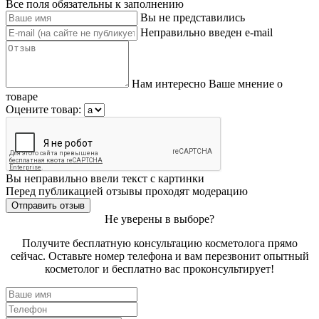
Все поля обязательны к заполнению
Вы не представились
Неправильно введен e-mail
Нам интересно Ваше мнение о
товаре
Оцените товар:
Вы неправильно ввели текст с картинки
Перед публикацией отзывы проходят модерацию
Не уверены в выборе?
Получите бесплатную консультацию косметолога прямо
сейчас. Оставьте номер телефона и вам перезвонит опытный
косметолог и бесплатно вас проконсультирует!