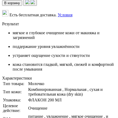
В корзину
Есть бесплатная доставка.
Условия
Результат
мягкое и глубокое очищение кожи от макияжа и
загрязнений
поддержание уровня увлажнённости
устраняет ощущение сухости и стянутости
кожа становится гладкой, мягкой, свежей и комфортной
после умывания
Характеристики
Тип товара:
Молочко
Комбинированная , Нормальная , сухая и
Тип кожи:
требовательная кожа (dry skin)
Упаковка:
ФЛАКОН 200 МЛ
Целевое
Очищение
действие:
питание , увлажнение , мягкое очищение , и