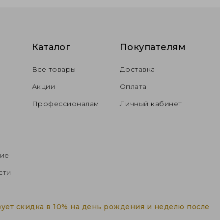
Каталог
Покупателям
Все товары
Доставка
Акции
Оплата
Профессионалам
Личный кабинет
ние
сти
ует скидка в 10% на день рождения и неделю после