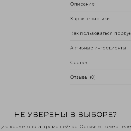
Описание
Характеристики
Как пользоваться проду
Активные ингредиенты
Состав
Отзывы (0)
НЕ УВЕРЕНЫ В ВЫБОРЕ?
цию косметолога прямо сейчас. Оставьте номер тел