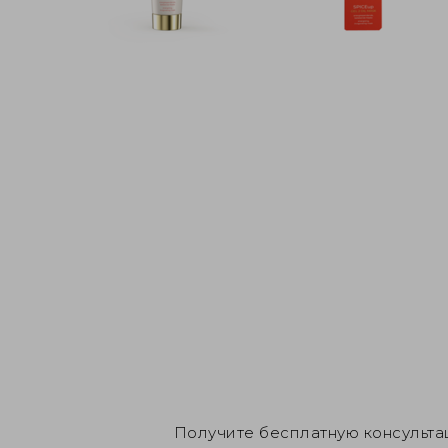
Получите бесплатную консульта