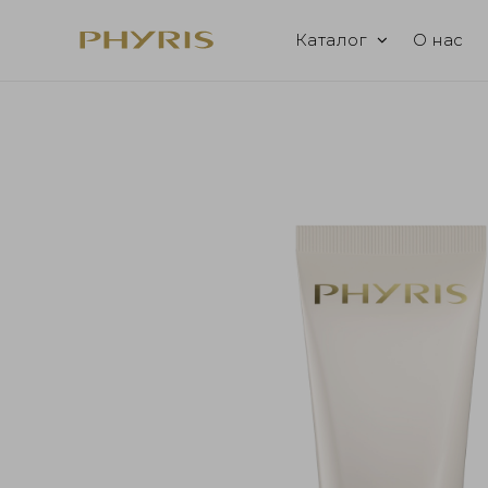
Каталог
О нас