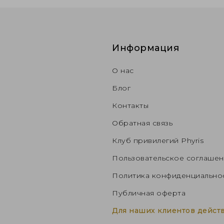
Информация
О нас
Блог
Контакты
Обратная связь
Клуб привилегий Phyris
Пользовательское соглаше
Политика конфиденциально
Публичная оферта
Для наших клиентов действ