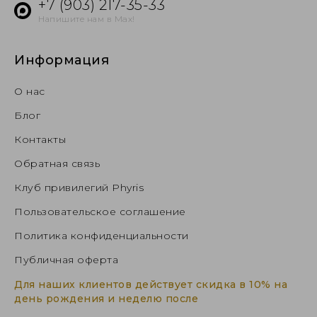
+7 (903) 217-35-33
Напишите нам в Max!
Информация
О нас
Блог
Контакты
Обратная связь
Клуб привилегий Phyris
Пользовательское соглашение
Политика конфиденциальности
Публичная оферта
Для наших клиентов действует скидка в 10% на
день рождения и неделю после