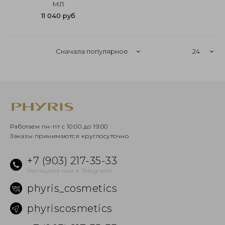
МЛ
11 040 руб
Работаем пн-пт с 10:00 до 19:00
Заказы принимаются круглосуточно
+7 (903) 217-35-33
Напишите нам в Telegram!
phyris_cosmetics
phyriscosmetics