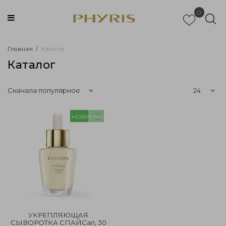
0
Главная
/
Каталог
Каталог
новинка
УКРЕПЛЯЮЩАЯ
СЫВОРОТКА СПАЙСап, 30