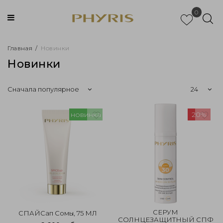
0
Главная
/
Новинки
Новинки
новинка
20%
СЕРУМ
СПАЙСап Сомы, 75 МЛ
СОЛНЦЕЗАЩИТНЫЙ СПФ