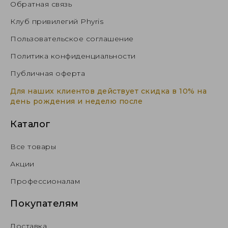
Обратная связь
Клуб привилегий Phyris
Пользовательское соглашение
Политика конфиденциальности
Публичная оферта
Для наших клиентов действует скидка в 10% на
день рождения и неделю после
Каталог
Все товары
Акции
Профессионалам
Покупателям
Доставка