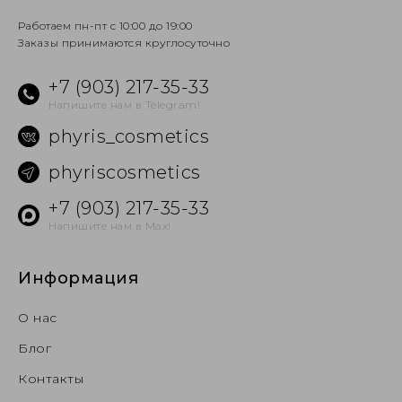
Работаем пн-пт с 10:00 до 19:00
Заказы принимаются круглосуточно
+7 (903) 217-35-33
Напишите нам в Telegram!
phyris_cosmetics
phyriscosmetics
+7 (903) 217-35-33
Напишите нам в Max!
Информация
О нас
Блог
Контакты