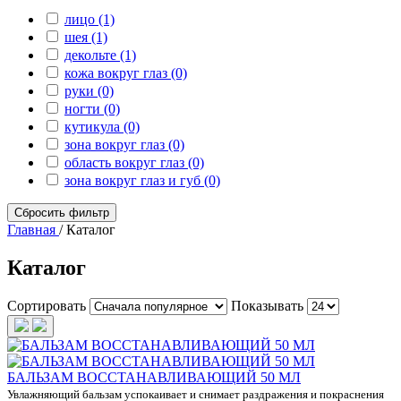
лицо (1)
шея (1)
декольте (1)
кожа вокруг глаз (0)
руки (0)
ногти (0)
кутикула (0)
зона вокруг глаз (0)
область вокруг глаз (0)
зона вокруг глаз и губ (0)
Сбросить фильтр
Главная
/
Каталог
Каталог
Сортировать
Показывать
БАЛЬЗАМ ВОССТАНАВЛИВАЮЩИЙ 50 МЛ
Увлажняющий бальзам успокаивает и снимает раздражения и покраснения