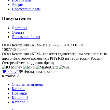
Все товары
Акции
Профессионалам
Покупателям
Доставка
Оплата
Личный кабинет
ООО Компания «БТМ» ИНН 7728654763 ОГРН
1087746456995
ООО Компания «БТМ» является единственным официальным
дистрибьютером косметики PHYRIS на территории России.
Остерегайтесь подделок бренда.
0
0 руб
Фильтровать каталог
Каталог
Специальная цена
Каталог
Новинки
Каталог 1
Каталог 2