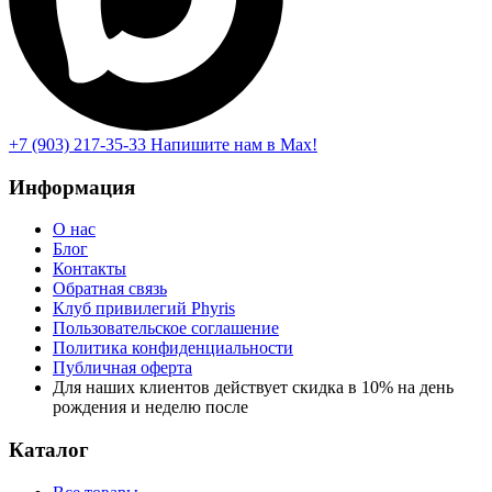
+7 (903) 217-35-33
Напишите нам в Max!
Информация
О нас
Блог
Контакты
Обратная связь
Клуб привилегий Phyris
Пользовательское соглашение
Политика конфиденциальности
Публичная оферта
Для наших клиентов действует скидка в 10% на день
рождения и неделю после
Каталог