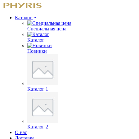
Каталог
Специальная цена
Каталог
Новинки
Каталог 1
Каталог 2
О нас
Доставка