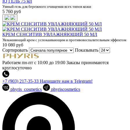
IQ ГЕЛЬ 75 мл
Умный гель для бережного очищения всех типов кожи
5 760 руб
КРЕМ СЕНСИТИВ УВЛАЖНЯЮЩИЙ 50 МЛ
Увлажняющий крем с успокаивающим и противовоспалительным эффектом
10 080 руб
Сортировать
Показывать
Работаем пн-пт с 10:00 до 19:00
Заказы принимаются
круглосуточно
+7 (903) 217-35-33
Напишите нам в Telegram!
phyris_cosmetics
phyriscosmetics