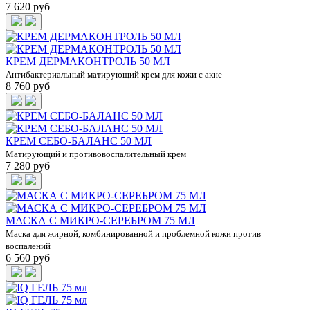
7 620 руб
КРЕМ ДЕРМАКОНТРОЛЬ 50 МЛ
Антибактериальный матирующий крем для кожи с акне
8 760 руб
КРЕМ СЕБО-БАЛАНС 50 МЛ
Матирующий и противовоспалительный крем
7 280 руб
МАСКА С МИКРО-СЕРЕБРОМ 75 МЛ
Маска для жирной, комбинированной и проблемной кожи против
воспалений
6 560 руб