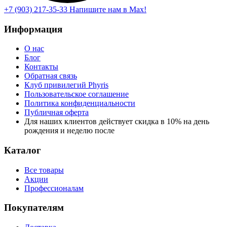
+7 (903) 217-35-33
Напишите нам в Max!
Информация
О нас
Блог
Контакты
Обратная связь
Клуб привилегий Phyris
Пользовательское соглашение
Политика конфиденциальности
Публичная оферта
Для наших клиентов действует скидка в 10% на день
рождения и неделю после
Каталог
Все товары
Акции
Профессионалам
Покупателям