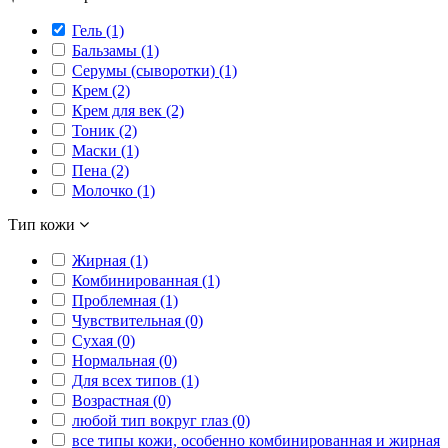
Гель (1)
Бальзамы (1)
Серумы (сыворотки) (1)
Крем (2)
Крем для век (2)
Тоник (2)
Маски (1)
Пена (2)
Молочко (1)
Тип кожи
Жирная (1)
Комбинированная (1)
Проблемная (1)
Чувствительная (0)
Сухая (0)
Нормальная (0)
Для всех типов (1)
Возрастная (0)
любой тип вокруг глаз (0)
все типы кожи, особенно комбинированная и жирная