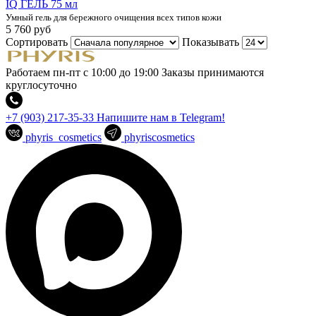
IQ ГЕЛЬ 75 мл
Умный гель для бережного очищения всех типов кожи
5 760 руб
Сортировать
Показывать
Работаем пн-пт с 10:00 до 19:00
Заказы принимаются
круглосуточно
+7 (903) 217-35-33
Напишите нам в Telegram!
phyris_cosmetics
phyriscosmetics