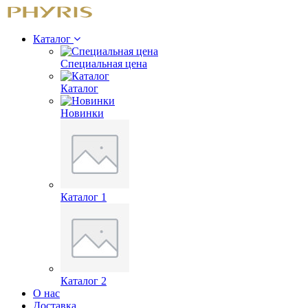
Каталог
Специальная цена
Каталог
Новинки
Каталог 1
Каталог 2
О нас
Доставка