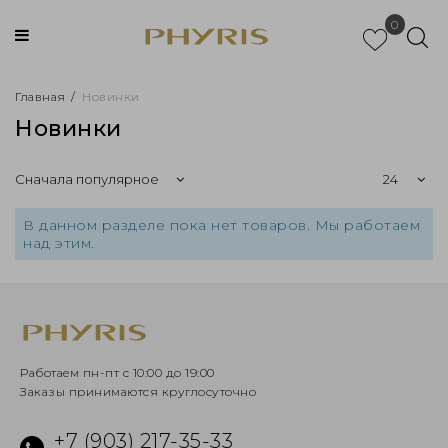
0
Главная
/
Новинки
Новинки
В данном разделе пока нет товаров. Мы работаем
над этим.
Работаем пн-пт с 10:00 до 19:00
Заказы принимаются круглосуточно
+7 (903) 217-35-33