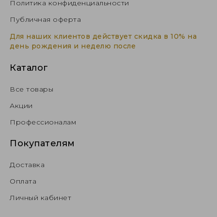
Политика конфиденциальности
Публичная оферта
Для наших клиентов действует скидка в 10% на
день рождения и неделю после
Каталог
Все товары
Акции
Профессионалам
Покупателям
Доставка
Оплата
Личный кабинет